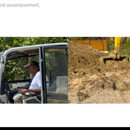
ent assainissement,