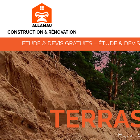
CONSTRUCTION & RÉNOVATION
ÉTUDE & DEVIS GRATUITS – ÉTUDE & DEVIS
TERRA
Fréjus – 