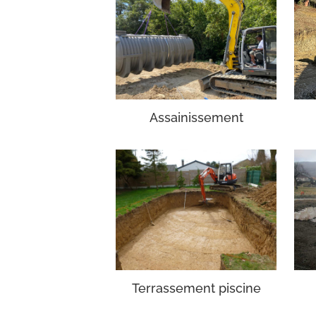
Assainissement
Terrassement piscine