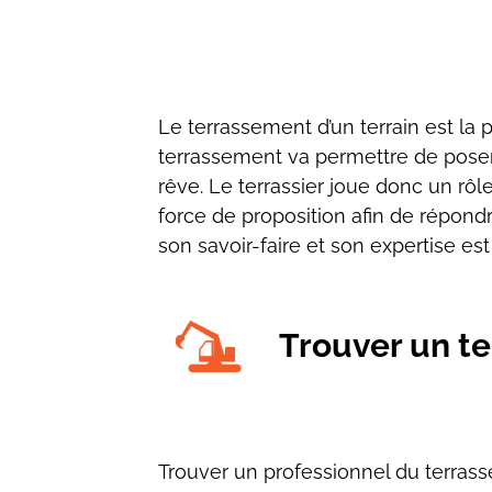
Le terrassement d’un terrain est 
terrassement va permettre de pose
rêve. Le terrassier joue donc un rôle
force de proposition afin de répond
son savoir-faire et son expertise e
Trouver un te
Trouver un professionnel du terras