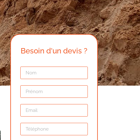
Besoin d'un devis ?