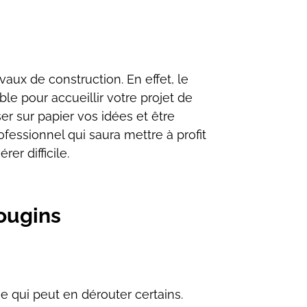
avaux de construction. En effet, le
ble pour accueillir votre projet de
ser sur papier vos idées et être
ofessionnel qui saura mettre à profit
érer difficile.
Mougins
 qui peut en dérouter certains.