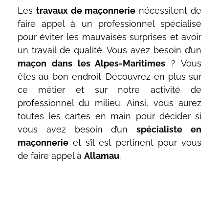
Les
travaux de maçonnerie
nécessitent de
faire appel à un professionnel spécialisé
pour éviter les mauvaises surprises et avoir
un travail de qualité. Vous avez besoin d’un
maçon dans les Alpes-Maritimes
? Vous
êtes au bon endroit. Découvrez en plus sur
ce métier et sur notre activité de
professionnel du milieu. Ainsi, vous aurez
toutes les cartes en main pour décider si
vous avez besoin d’un
spécialiste en
maçonnerie
et s’il est pertinent pour vous
de faire appel à
Allamau
.