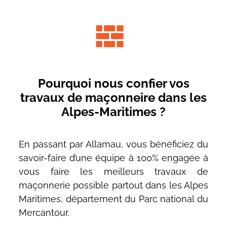
Pourquoi nous confier vos
travaux de maçonneire dans les
Alpes-Maritimes ?
En passant par Allamau, vous bénéficiez du
savoir-faire d’une équipe à 100% engagée à
vous faire les meilleurs travaux de
maçonnerie possible partout dans les Alpes
Maritimes, département du Parc national du
Mercantour.