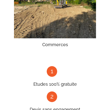
Commerces
Etudes 100% gratuite
Devis sans engagement