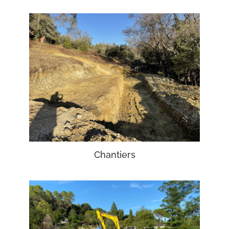
Chantiers