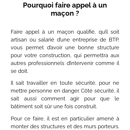
Pourquoi faire appel à un
maçon ?
Faire appel à un maçon qualifié, qu’il soit
artisan ou salarié d’une entreprise de BTP,
vous permet d’avoir une bonne structure
pour votre construction, qui permettra aux
autres professionnels d’intervenir comme il
se doit.
Il sait travailler en toute sécurité, pour ne
mettre personne en danger. Côté sécurité, il
sait aussi comment agir pour que le
bâtiment soit sûr une fois construit.
Pour ce faire, il est en particulier amené à
monter des structures et des murs porteurs.