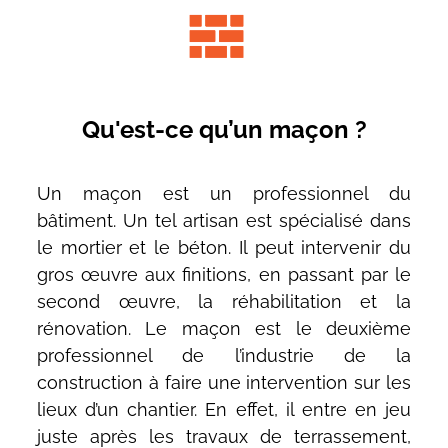
Qu'est-ce qu’un maçon ?
Un maçon est un professionnel du
bâtiment. Un tel artisan est spécialisé dans
le mortier et le béton. Il peut intervenir du
gros œuvre aux finitions, en passant par le
second œuvre, la réhabilitation et la
rénovation. Le maçon est le deuxième
professionnel de l’industrie de la
construction à faire une intervention sur les
lieux d’un chantier. En effet, il entre en jeu
juste après les travaux de terrassement,