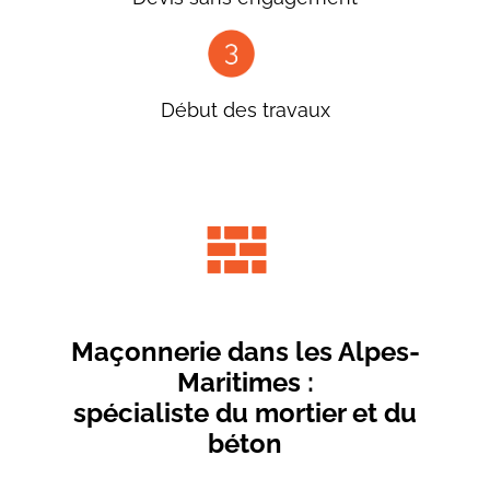
Début des travaux
Maçonnerie dans les Alpes-
Maritimes :
spécialiste du mortier et du
béton