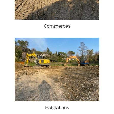
Commerces
Habitations