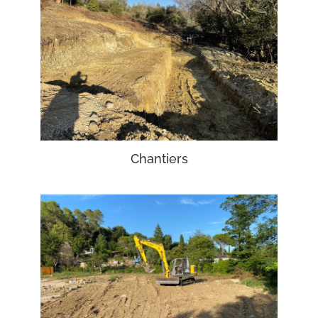
Chantiers