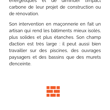
énergétiques et de diminuer l’impact
carbone de leur projet de construction ou
de rénovation.
Son intervention en maçonnerie en fait un
artisan qui rend les bâtiments mieux isolés,
plus solides et plus étanches. Son champ
d’action est très large : il peut aussi bien
travailler sur des piscines, des ouvrages
paysagers et des bassins que des murets
d’enceinte.