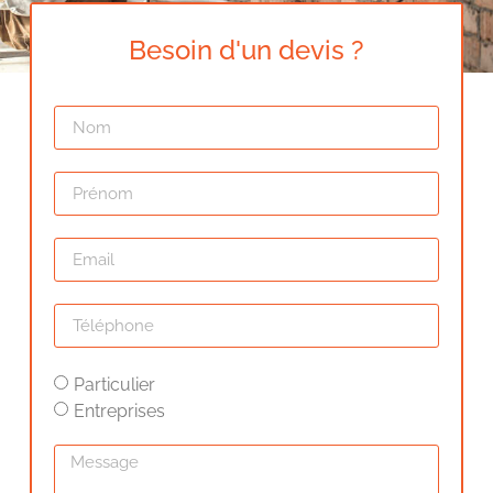
Besoin d'un devis ?
Particulier
Entreprises