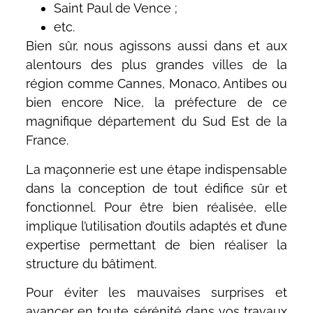
Saint Paul de Vence ;
etc.
Bien sûr, nous agissons aussi dans et aux
alentours des plus grandes villes de la
région comme Cannes, Monaco, Antibes ou
bien encore Nice, la préfecture de ce
magnifique département du Sud Est de la
France.
La maçonnerie est une étape indispensable
dans la conception de tout édifice sûr et
fonctionnel. Pour être bien réalisée, elle
implique l’utilisation d’outils adaptés et d’une
expertise permettant de bien réaliser la
structure du bâtiment.
Pour éviter les mauvaises surprises et
avancer en toute sérénité dans vos travaux