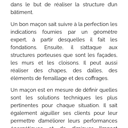
dans le but de réaliser la structure d’un
bâtiment.
Un bon maçon sait suivre à la perfection les
indications fournies par un géomètre
expert, à partir desquelles il fait les
fondations. Ensuite, il s’attaque aux
structures porteuses que sont les façades,
les murs et les cloisons. Il peut aussi
réaliser des chapes, des dalles, des
éléments de ferraillage et des coffrages.
Un maçon est en mesure de définir quelles
sont les solutions techniques les plus
pertinentes pour chaque situation. Il sait
également aiguiller ses clients pour leur
permettre d’améliorer leurs performances