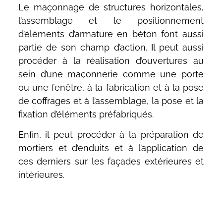
Le maçonnage de structures horizontales,
l’assemblage et le positionnement
d’éléments d’armature en béton font aussi
partie de son champ d’action. Il peut aussi
procéder à la réalisation d’ouvertures au
sein d’une maçonnerie comme une porte
ou une fenêtre, à la fabrication et à la pose
de coffrages et à l’assemblage, la pose et la
fixation d’éléments préfabriqués.
Enfin, il peut procéder à la préparation de
mortiers et d’enduits et à l’application de
ces derniers sur les façades extérieures et
intérieures.