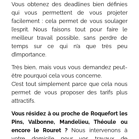
Vous obtenez des deadlines bien définies
qui vous permettent de vous projeter
facilement : cela permet de vous soulager
l’esprit. Nous faisons tout pour faire le
meilleur travail possible, sans perdre de
temps sur ce qui n’a que très peu
d’importance.
Très bien, mais vous vous demandez peut-
être pourquoi cela vous concerne.
C’est tout simplement parce que cela nous
permet de vous proposer des tarifs plus
attractifs.
Vous résidez à ou proche de Roquefort les
Pins, Valbonne, Mandelieu, Théoule ou
encore le Rouret ?
Nous intervenons à
votre domicile pour vos travaux de