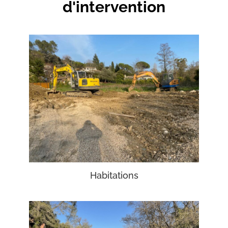
d'intervention
Habitations