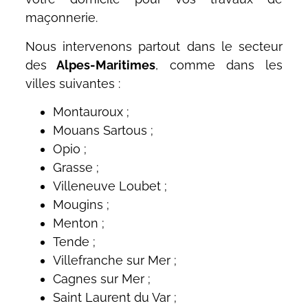
maçonnerie.
Nous intervenons partout dans le secteur
des
Alpes-Maritimes
, comme dans les
villes suivantes :
Montauroux ;
Mouans Sartous ;
Opio ;
Grasse ;
Villeneuve Loubet ;
Mougins ;
Menton ;
Tende ;
Villefranche sur Mer ;
Cagnes sur Mer ;
Saint Laurent du Var ;