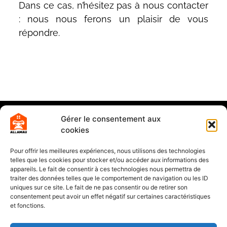
Dans ce cas, n’hésitez pas à nous contacter
: nous nous ferons un plaisir de vous
répondre.
Gérer le consentement aux
cookies
Pour offrir les meilleures expériences, nous utilisons des technologies
telles que les cookies pour stocker et/ou accéder aux informations des
appareils. Le fait de consentir à ces technologies nous permettra de
traiter des données telles que le comportement de navigation ou les ID
uniques sur ce site. Le fait de ne pas consentir ou de retirer son
consentement peut avoir un effet négatif sur certaines caractéristiques
et fonctions.