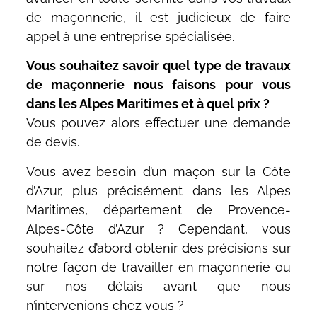
de maçonnerie, il est judicieux de faire
appel à une entreprise spécialisée.
Vous souhaitez savoir quel type de travaux
de maçonnerie nous faisons pour vous
dans les Alpes Maritimes et à quel prix ?
Vous pouvez alors effectuer une demande
de devis.
Vous avez besoin d’un maçon sur la Côte
d’Azur, plus précisément dans les Alpes
Maritimes, département de Provence-
Alpes-Côte d’Azur ? Cependant, vous
souhaitez d’abord obtenir des précisions sur
notre façon de travailler en maçonnerie ou
sur nos délais avant que nous
n’intervenions chez vous ?