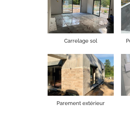
Carrelage sol
P
Parement extérieur