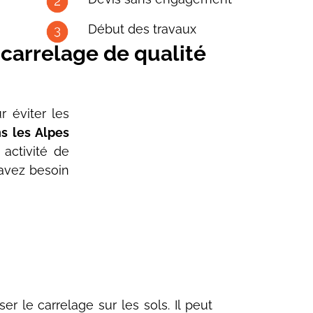
Début des travaux
 carrelage de qualité
r éviter les
s les Alpes
activité de
 avez besoin
r le carrelage sur les sols. Il peut