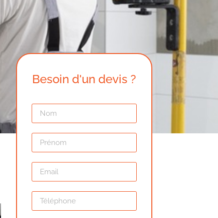
Besoin d'un devis ?