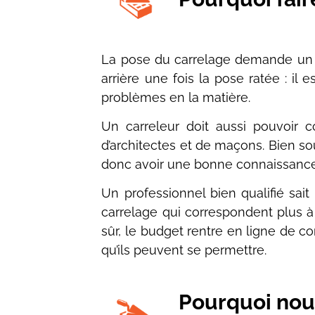
La pose du carrelage demande un vra
arrière une fois la pose ratée : il
problèmes en la matière.
Un carreleur doit aussi pouvoir c
d’architectes et de maçons. Bien souve
donc avoir une bonne connaissance
Un professionnel bien qualifié sait
carrelage qui correspondent plus à 
sûr, le budget rentre en ligne de co
qu’ils peuvent se permettre.
Pourquoi nous