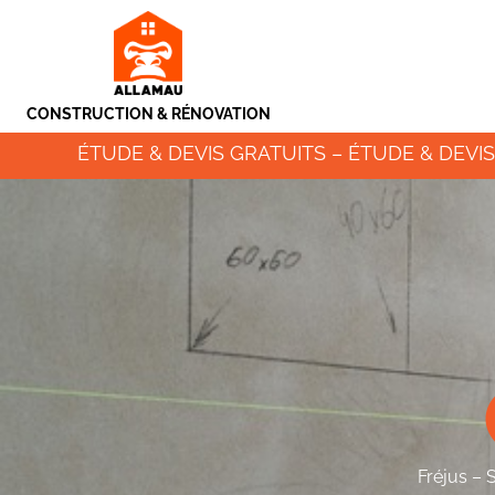
CONSTRUCTION & RÉNOVATION
ÉTUDE & DEVIS GRATUITS – ÉTUDE & DEVIS
Fréjus – 