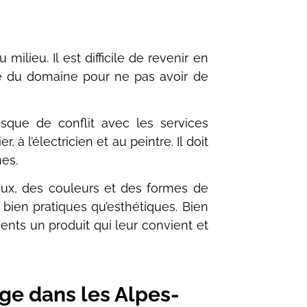
lieu. Il est difficile de revenir en
ifié du domaine pour ne pas avoir de
isque de conflit avec les services
 à l’électricien et au peintre. Il doit
es.
riaux, des couleurs et des formes de
 bien pratiques qu’esthétiques. Bien
ients un produit qui leur convient et
ge dans les Alpes-