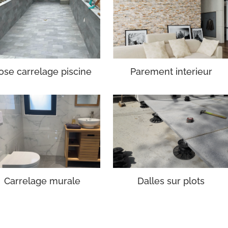
ose carrelage piscine
Parement interieur
Carrelage murale
Dalles sur plots