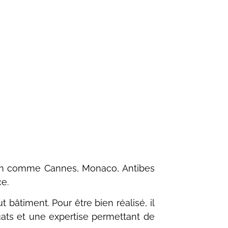
gion comme Cannes, Monaco, Antibes
e.
 bâtiment. Pour être bien réalisé, il
équats et une expertise permettant de