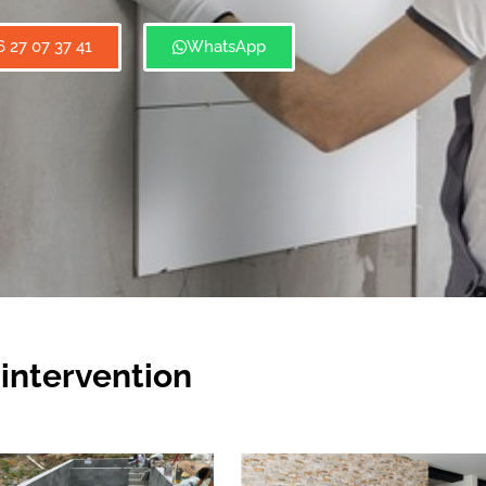
6 27 07 37 41
WhatsApp
intervention