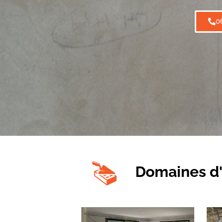
0
Domaines d'