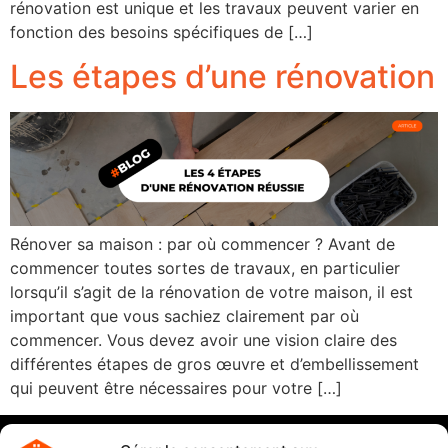
rénovation est unique et les travaux peuvent varier en
fonction des besoins spécifiques de […]
Les étapes d’une rénovation
Rénover sa maison : par où commencer ? Avant de
commencer toutes sortes de travaux, en particulier
lorsqu’il s’agit de la rénovation de votre maison, il est
important que vous sachiez clairement par où
commencer. Vous devez avoir une vision claire des
différentes étapes de gros œuvre et d’embellissement
qui peuvent être nécessaires pour votre […]