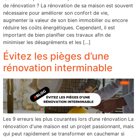
de rénovation ? La rénovation de sa maison est souvent
nécessaire pour améliorer son confort de vie,
augmenter la valeur de son bien immobilier ou encore
réduire les coûts énergétiques. Cependant, il est
important de bien planifier ces travaux afin de
minimiser les désagréments et les […]
Évitez les pièges d’une
rénovation interminable
Les 9 erreurs les plus courantes lors d’une rénovation La
rénovation d'une maison est un projet passionnant, mais
qui peut rapidement se transformer en cauchemar si