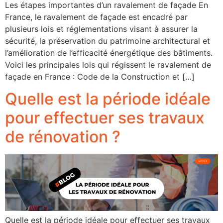
Les étapes importantes d’un ravalement de façade En
France, le ravalement de façade est encadré par
plusieurs lois et réglementations visant à assurer la
sécurité, la préservation du patrimoine architectural et
l’amélioration de l’efficacité énergétique des bâtiments.
Voici les principales lois qui régissent le ravalement de
façade en France : Code de la Construction et […]
Quelle est la période idéale
pour effectuer ses travaux
de rénovation ?
Quelle est la période idéale pour effectuer ses travaux