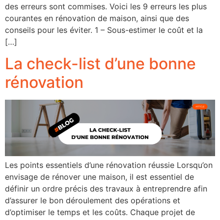
des erreurs sont commises. Voici les 9 erreurs les plus
courantes en rénovation de maison, ainsi que des
conseils pour les éviter. 1 – Sous-estimer le coût et la
[…]
La check-list d’une bonne
rénovation
Les points essentiels d’une rénovation réussie Lorsqu’on
envisage de rénover une maison, il est essentiel de
définir un ordre précis des travaux à entreprendre afin
d’assurer le bon déroulement des opérations et
d’optimiser le temps et les coûts. Chaque projet de